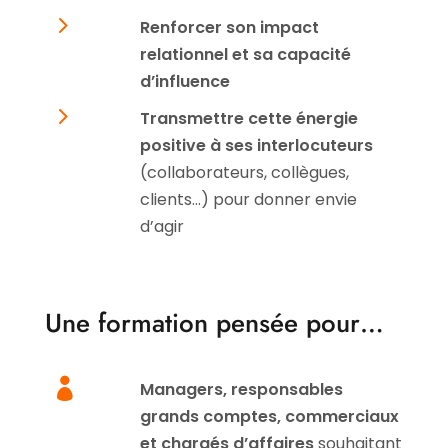
5
Renforcer son impact
relationnel et sa capacité
d’influence
5
Transmettre cette énergie
positive à ses interlocuteurs
(collaborateurs, collègues,
clients…) pour donner envie
d’agir
Une formation pensée pour…

Managers, responsables
grands comptes, commerciaux
et chargés d’affaires
souhaitant