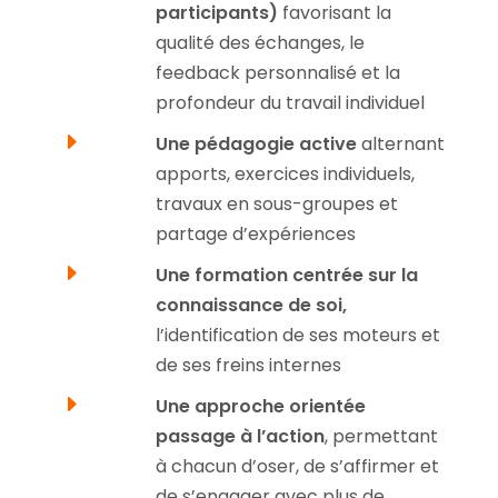
participants)
favorisant la
qualité des échanges, le
feedback personnalisé et la
profondeur du travail individuel
E
Une pédagogie active
alternant
apports, exercices individuels,
travaux en sous-groupes et
partage d’expériences
E
Une formation centrée sur la
connaissance de soi,
l’identification de ses moteurs et
de ses freins internes
E
Une approche orientée
passage à l’action
, permettant
à chacun d’oser, de s’affirmer et
de s’engager avec plus de