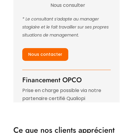
Nous consulter
* Le consultant s’adapte au manager
stagiaire et le fait travailler sur ses propres
situations de management.
Nous contacter
Financement OPCO
Prise en charge possible via notre
partenaire certifié Qualiopi
Ce que nos clients apprécient