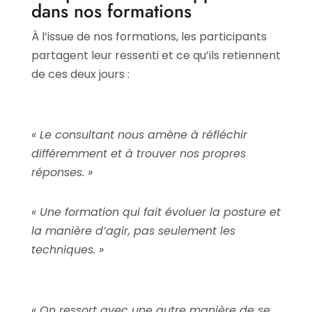
dans nos formations
À l’issue de nos formations, les participants
partagent leur ressenti et ce qu’ils retiennent
de ces deux jours :
« Le consultant nous amène à réfléchir
différemment et à trouver nos propres
réponses. »
« Une formation qui fait évoluer la posture et
la manière d’agir, pas seulement les
techniques. »
« On ressort avec une autre manière de se