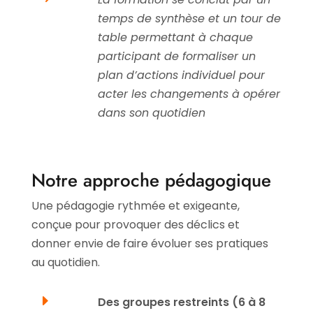
temps de synthèse et un tour de
table permettant à chaque
participant de formaliser un
plan d’actions individuel pour
acter les changements à opérer
dans son quotidien
Notre approche pédagogique
Une pédagogie rythmée et exigeante,
conçue pour provoquer des déclics et
donner envie de faire évoluer ses pratiques
au quotidien.
E
Des groupes restreints (6 à 8