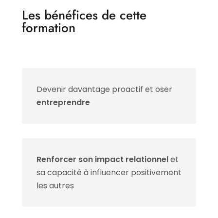
Les bénéfices de cette
formation
Devenir davantage proactif et oser
entreprendre
Renforcer son impact relationnel
et
sa capacité à influencer positivement
les autres