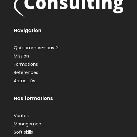
Navigation
Qui sommes-nous ?
Mission
Formations
Références
Actualités
Nos formations
Ventes
Management
Soft skills