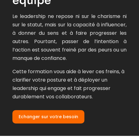
Le leadership ne repose ni sur le charisme ni
sur le statut, mais sur la capacité à influencer,
à donner du sens et à faire progresser les
autres. Pourtant, passer de l’intention à
l’action est souvent freiné par des peurs ou un
manque de confiance.
Cette formation vous aide à lever ces freins, à
clarifier votre posture et à déployer un
leadership qui engage et fait progresser
durablement vos collaborateurs.
Echanger sur votre besoin