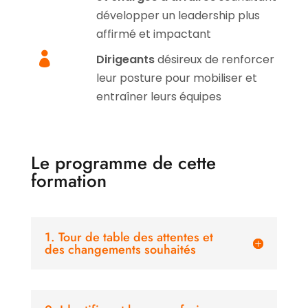
développer un leadership plus
affirmé et impactant

Dirigeants
désireux de renforcer
leur posture pour mobiliser et
entraîner leurs équipes
Le programme de cette
formation
1. Tour de table des attentes et
des changements souhaités