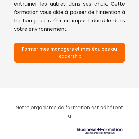
entraîner les autres dans ses choix. Cette
formation vous aide à passer de l’intention à
l’action pour créer un impact durable dans
votre environnement.
Former mes managers et mes équipes au
leadership
Notre organisme de formation est adhérent
à