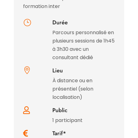
formation inter
}
Durée
Parcours personnalisé en
plusieurs sessions de 1h45
à 3h30 avec un
consultant dédié

Lieu
À distance ou en
présentiel (selon
localisation)

Public
1 participant

Tarif*