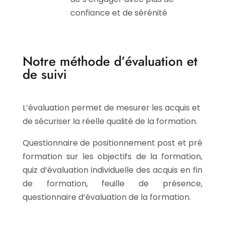
confiance et de sérénité
Notre méthode d’évaluation et
de suivi
L’évaluation permet de mesurer les acquis et
de sécuriser la réelle qualité de la formation.
Questionnaire de positionnement post et pré
formation sur les objectifs de la formation,
quiz d’évaluation individuelle des acquis en fin
de formation, feuille de présence,
questionnaire d’évaluation de la formation.