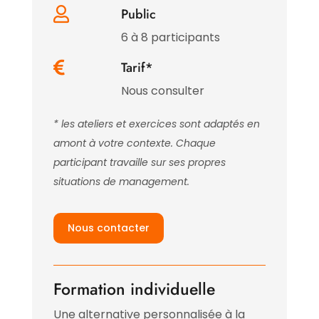

Public
6 à 8 participants

Tarif*
Nous consulter
* les ateliers et exercices sont adaptés en
amont à votre contexte. Chaque
participant travaille sur ses propres
situations de management.
Nous contacter
Formation individuelle
Une alternative personnalisée à la