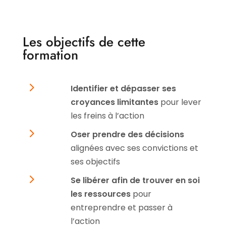
Les objectifs de cette
formation
5
Identifier et dépasser ses
croyances limitantes
pour lever
les freins à l’action
5
Oser prendre des décisions
alignées avec ses convictions et
ses objectifs
5
Se libérer afin de trouver en soi
les ressources
pour
entreprendre et passer à
l’action