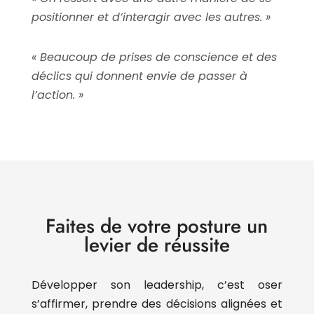
positionner et d’interagir avec les autres. »
« Beaucoup de prises de conscience et des
déclics qui donnent envie de passer à
l’action. »
Faites de votre posture un
levier de réussite
Développer son leadership, c’est oser
s’affirmer, prendre des décisions alignées et