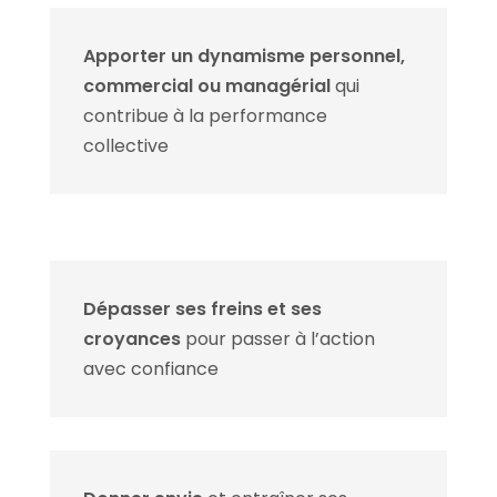
Apporter un dynamisme personnel,
commercial ou managérial
qui
contribue à la performance
collective
Dépasser ses freins et ses
croyances
pour passer à l’action
avec confiance