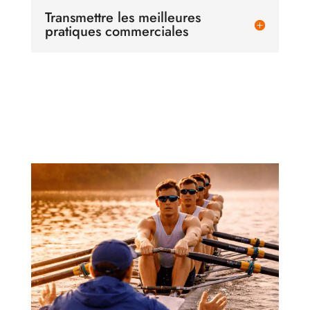
Transmettre les meilleures
pratiques commerciales