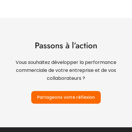
Passons à l’action
Vous souhaitez développer la performance
commerciale de votre entreprise et de vos
collaborateurs ?
Partageons votre réflexion