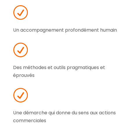
R
Un accompagnement profondément humain
R
Des méthodes et outils pragmatiques et
éprouvés
R
Une démarche qui donne du sens aux actions
commerciales