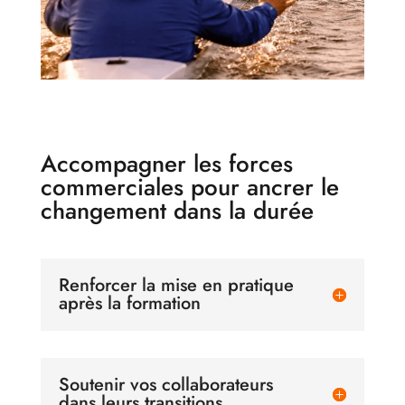
Accompagner les forces
commerciales pour ancrer le
changement dans la durée
Renforcer la mise en pratique
après la formation
Soutenir vos collaborateurs
dans leurs transitions