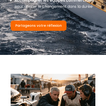
Accompagner les équipes commerciales
pour ancrer le changement dans la durée
Partageons votre réflexion