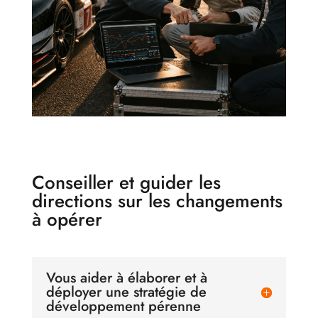
Conseiller et guider les
directions sur les changements
à opérer
Vous aider à élaborer et à
déployer une stratégie de
développement pérenne