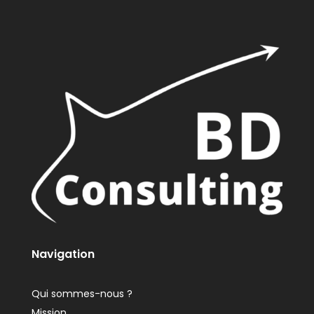
Navigation
Qui sommes-nous ?
Mission