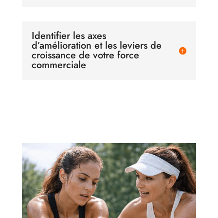
Identifier les axes
d’amélioration et les leviers de
croissance de votre force
commerciale