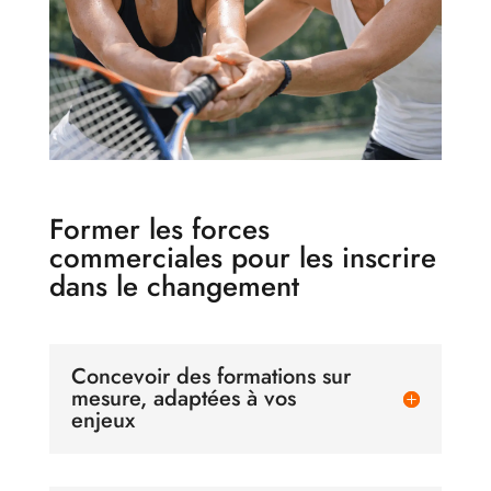
Former les forces
commerciales pour les inscrire
dans le changement
Concevoir des formations sur
mesure, adaptées à vos
enjeux