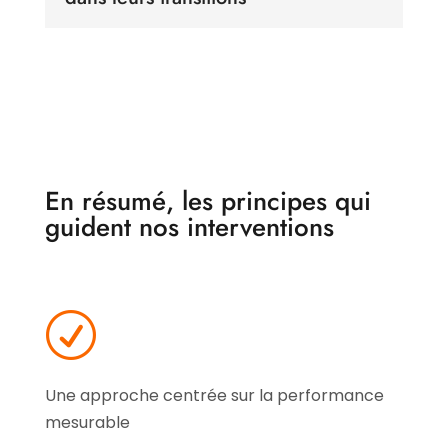
En résumé, les principes qui
guident nos interventions
R
Une approche centrée sur la performance
mesurable