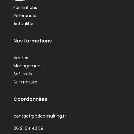
Formations
Références
Actualités
Nos formations
Ventes
Management
Soft skills
Sur mesure
Coordonnées
contact@bdconsulting.fr
06 21 04 42 59